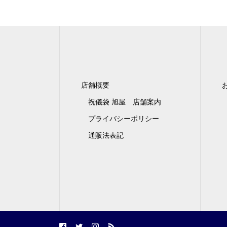
店舗概要
祝儀袋 旭屋 店舗案内
プライバシーポリシー
通販法表記