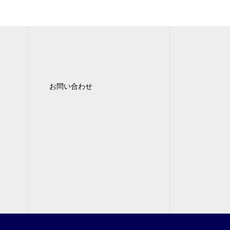
お問い合わせ