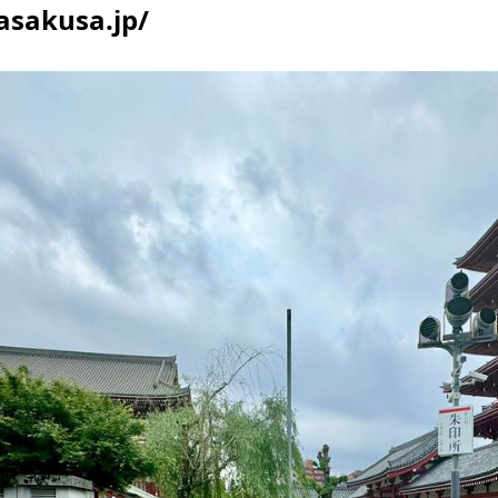
asakusa.jp/