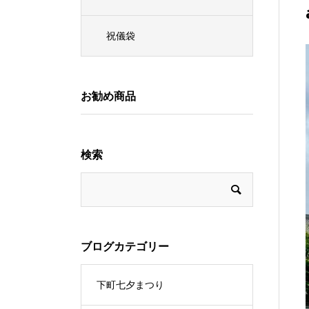
祝儀袋
お勧め商品
検索
ブログカテゴリー
下町七夕まつり