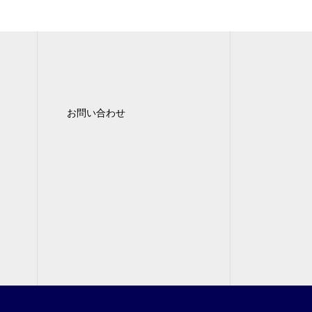
お問い合わせ