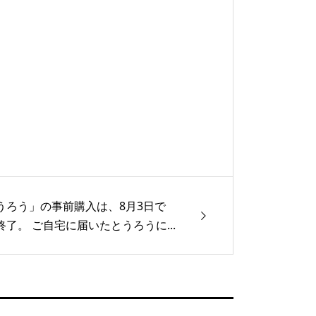
うろう」の事前購入は、8月3日で
終了。 ご自宅に届いたとうろうに...