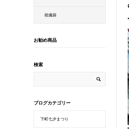
祝儀袋
お勧め商品
検索
ブログカテゴリー
下町七夕まつり