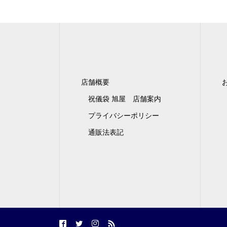
店舗概要
祝儀袋 旭屋 店舗案内
プライバシーポリシー
通販法表記