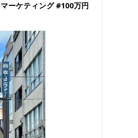
マーケティング #100万円