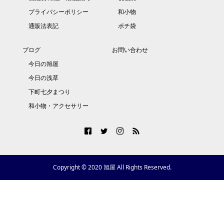
プライバシーポリシー
和小物
通販法表記
ポチ袋
ブログ
お問い合わせ
今日の旭屋
今日の浅草
下町七夕まつり
和小物・アクセサリー
Copyright © 2020 旭屋 All Rights Reserved.