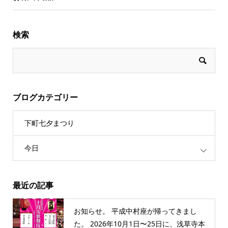
検索
ブログカテゴリー
下町七夕まつり
今日
最近の記事
お知らせ。 平成中村座が帰ってきまし
た。 2026年10月1日〜25日に、浅草寺本