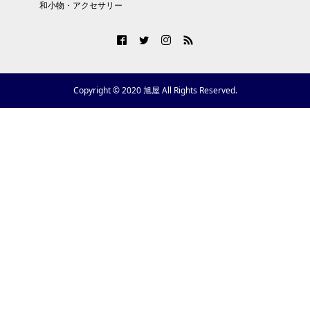
和小物・アクセサリー
Copyright © 2020 旭屋 All Rights Reserved.