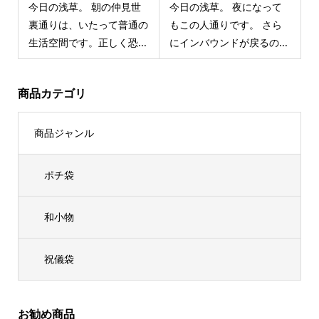
今日の浅草。 朝の仲見世
今日の浅草。 夜になって
裏通りは、いたって普通の
もこの人通りです。 さら
生活空間です。正しく恐...
にインバウンドが戻るの...
商品カテゴリ
商品ジャンル
ポチ袋
和小物
祝儀袋
お勧め商品