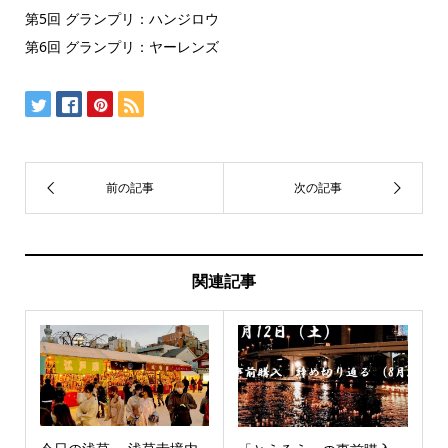
第5回 グランプリ：ハンジロウ
第6回 グランプリ：ヤーレンズ
関連記事