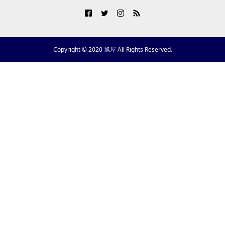
Copyright © 2020 旭屋 All Rights Reserved.