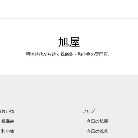
旭屋
明治時代から続く祝儀袋・和小物の専門店。
お買い物
ブログ
祝儀袋
今日の旭屋
和小物
今日の浅草