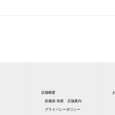
店舗概要
祝儀袋 旭屋 店舗案内
プライバシーポリシー