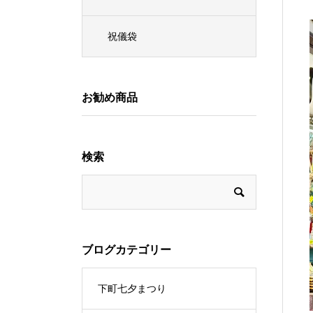
祝儀袋
お勧め商品
検索
ブログカテゴリー
下町七夕まつり