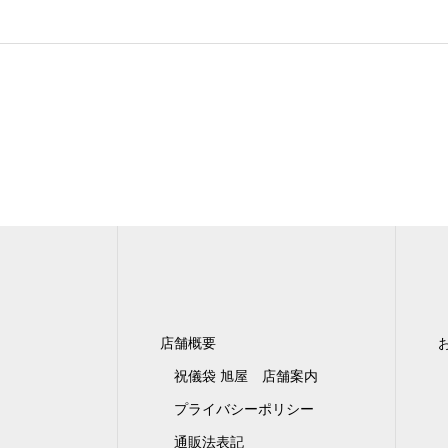
店舗概要
祝儀袋 旭屋 店舗案内
プライバシーポリシー
通販法表記