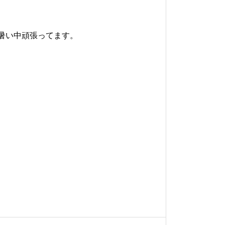
暑い中頑張ってます。