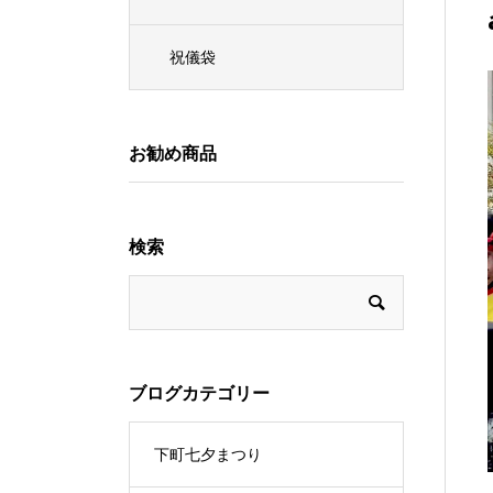
祝儀袋
お勧め商品
検索
ブログカテゴリー
下町七夕まつり