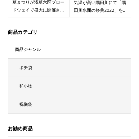
草まつりが浅草六区ブロー
気温が高い隅田川にて「隅
ドウェイで盛大に開催さ...
田川水面の祭典2022」を...
商品カテゴリ
商品ジャンル
ポチ袋
和小物
祝儀袋
お勧め商品