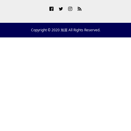
Copyright © 2020 旭屋 All Rights Reserved.