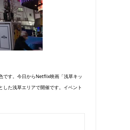
す。今日からNetflix映画「浅草キッ
とした浅草エリアで開催です。イベント