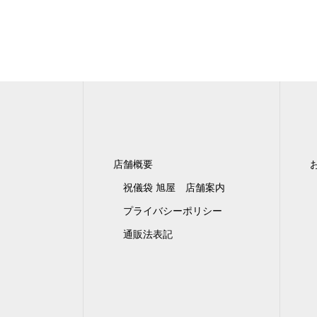
店舗概要
祝儀袋 旭屋 店舗案内
プライバシーポリシー
通販法表記