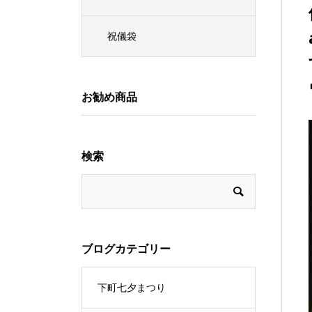
祝儀袋
お勧め商品
検索
ブログカテゴリー
下町七夕まつり