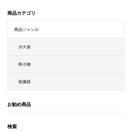
商品カテゴリ
商品ジャンル
ポチ袋
和小物
祝儀袋
お勧め商品
検索