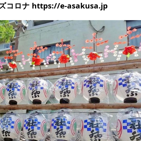
ズコロナ https://e-asakusa.jp