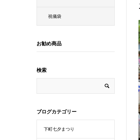
祝儀袋
お勧め商品
検索
ブログカテゴリー
下町七夕まつり