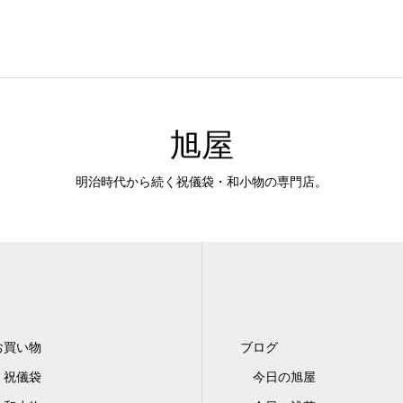
旭屋
明治時代から続く祝儀袋・和小物の専門店。
お買い物
ブログ
祝儀袋
今日の旭屋