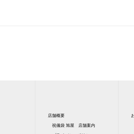
店舗概要
祝儀袋 旭屋 店舗案内