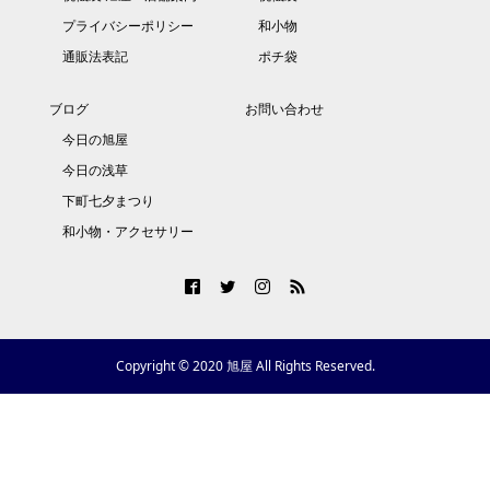
プライバシーポリシー
和小物
通販法表記
ポチ袋
ブログ
お問い合わせ
今日の旭屋
今日の浅草
下町七夕まつり
和小物・アクセサリー
Copyright © 2020 旭屋 All Rights Reserved.