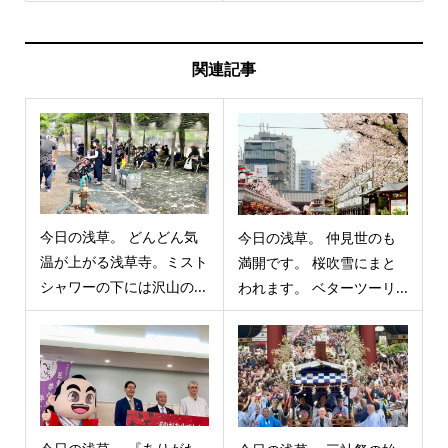
関連記事
今日の浅草。 どんどん気
今日の浅草。 仲見世のも
温が上がる浅草寺。ミスト
満開です。 桜吹雪にまと
シャワーの下には沢山の...
われます。 ベターツーリ...