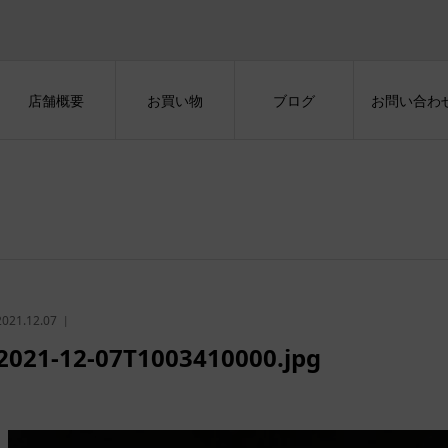
店舗概要
お買い物
ブログ
お問い合わ
2021.12.07
2021-12-07T1003410000.jpg