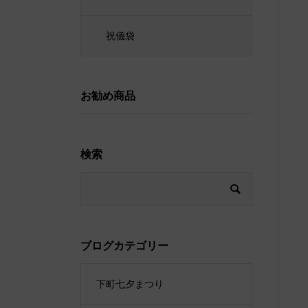
祝儀袋
お勧め商品
検索
ブログカテゴリー
下町七夕まつり