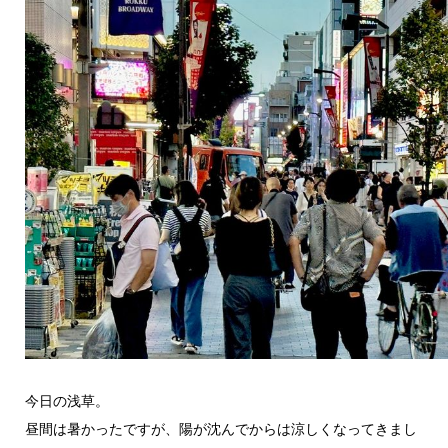
今日の浅草。
昼間は暑かったですが、陽が沈んでからは涼しくなってきまし