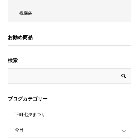
祝儀袋
お勧め商品
検索
ブログカテゴリー
下町七夕まつり
今日