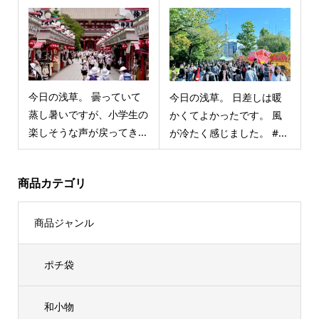
今日の浅草。 曇っていて
今日の浅草。 日差しは暖
蒸し暑いですが、小学生の
かくてよかったです。 風
楽しそうな声が戻ってき...
が冷たく感じました。 #...
商品カテゴリ
商品ジャンル
ポチ袋
和小物