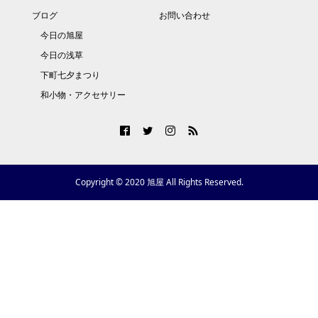
ブログ
お問い合わせ
今日の旭屋
今日の浅草
下町七夕まつり
和小物・アクセサリー
Copyright © 2020 旭屋 All Rights Reserved.