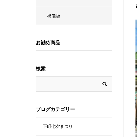
祝儀袋
お勧め商品
検索
ブログカテゴリー
下町七夕まつり