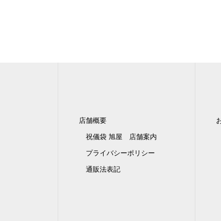
店舗概要
祝儀袋 旭屋 店舗案内
プライバシーポリシー
通販法表記