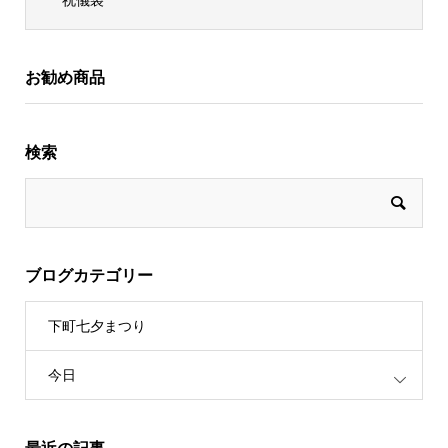
お勧め商品
検索
ブログカテゴリー
下町七夕まつり
今日
最近の記事