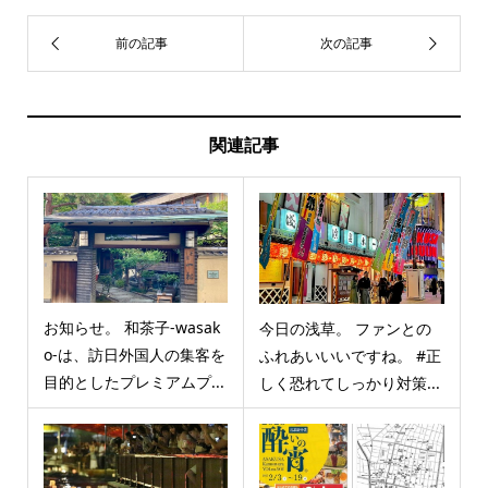
関連記事
お知らせ。 和茶子-wasak
今日の浅草。 ファンとの
o-は、訪日外国人の集客を
ふれあいいいですね。 #正
目的としたプレミアムプ...
しく恐れてしっかり対策...