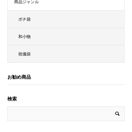
商品ジャンル
ポチ袋
和小物
祝儀袋
お勧め商品
検索