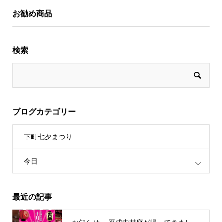
お勧め商品
検索
ブログカテゴリー
下町七夕まつり
今日
最近の記事