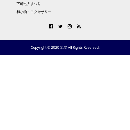
下町七夕まつり
和小物・アクセサリー
Copyright © 2020 旭屋 All Rights Reserved.