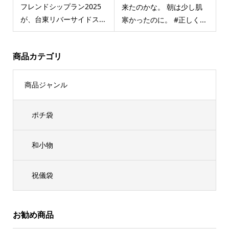
フレンドシップラン2025
来たのかな。 朝は少し肌
が、台東リバーサイドス...
寒かったのに。 #正しく...
商品カテゴリ
商品ジャンル
ポチ袋
和小物
祝儀袋
お勧め商品