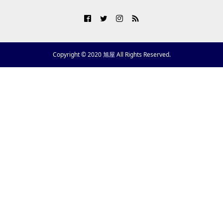
Copyright © 2020 旭屋 All Rights Reserved.