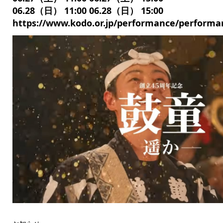
06.28（日） 11:00 06.28（日） 15:00
https://www.kodo.or.jp/performance/performa