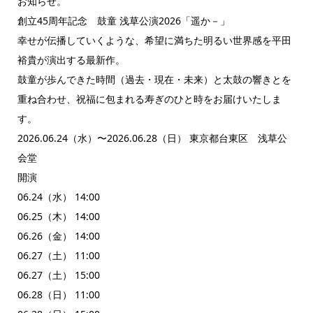
お知らせ。
創立45周年記念 鼓童 浅草公演2026「遥か－」
幸せが伝播していくような、希望に満ちた明るい世界感を平田
裕貴が演出する最新作。
鼓童が歩んできた時間（過去・現在・未来）と太鼓の響きとを
重ね合わせ、祝福に包まれる寿ぎのひと時をお届けいたしま
す。
2026.06.24（水）〜2026.06.28（日） 東京都台東区 浅草公
会堂
開演
06.24（水） 14:00
06.25（木） 14:00
06.26（金） 14:00
06.27（土） 11:00
06.27（土） 15:00
06.28（日） 11:00