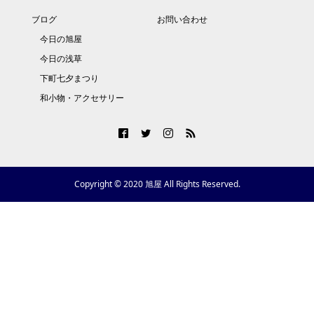
ブログ
お問い合わせ
今日の旭屋
今日の浅草
下町七夕まつり
和小物・アクセサリー
Copyright © 2020 旭屋 All Rights Reserved.