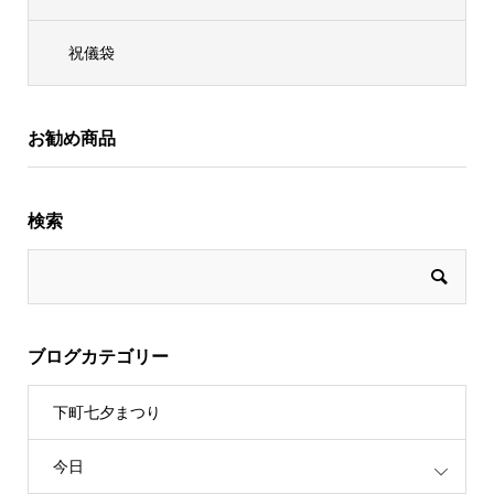
祝儀袋
お勧め商品
検索
ブログカテゴリー
下町七夕まつり
今日