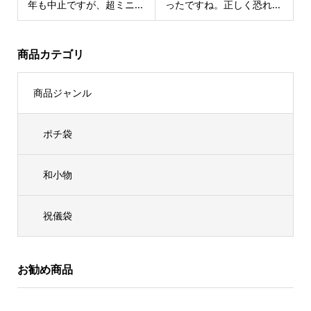
年も中止ですが、超ミニ...
ったですね。正しく恐れ...
商品カテゴリ
商品ジャンル
ポチ袋
和小物
祝儀袋
お勧め商品