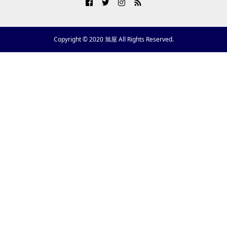
Copyright © 2020 旭屋 All Rights Reserved.