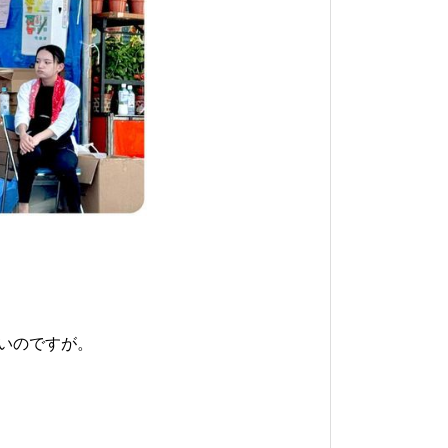
いのですが。