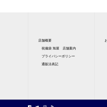
店舗概要
祝儀袋 旭屋 店舗案内
プライバシーポリシー
通販法表記