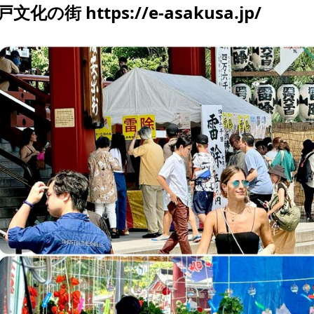
戸文化の街 https://e-asakusa.jp/