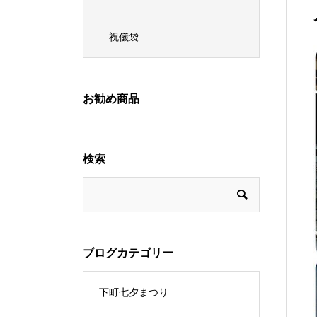
祝儀袋
お勧め商品
検索
ブログカテゴリー
下町七夕まつり