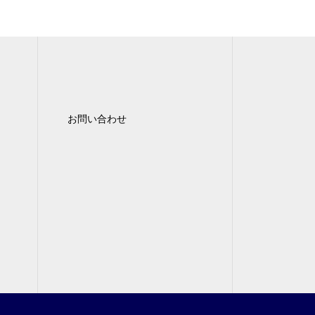
お問い合わせ