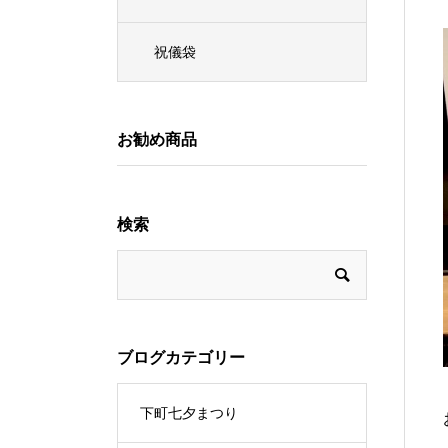
祝儀袋
お勧め商品
検索
ブログカテゴリー
下町七夕まつり