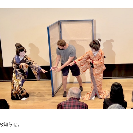
お知らせ。