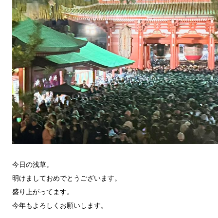
今日の浅草。
明けましておめでとうございます。
盛り上がってます。
今年もよろしくお願いします。