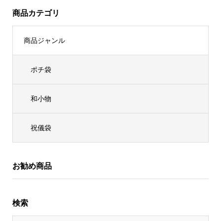
商品カテゴリ
商品ジャンル
ポチ袋
和小物
祝儀袋
お勧め商品
検索