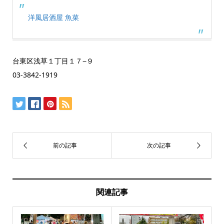
洋風居酒屋 魚菜
台東区浅草１丁目１７−９
03-3842-1919
関連記事