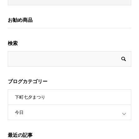
お勧め商品
検索
ブログカテゴリー
下町七夕まつり
今日
最近の記事