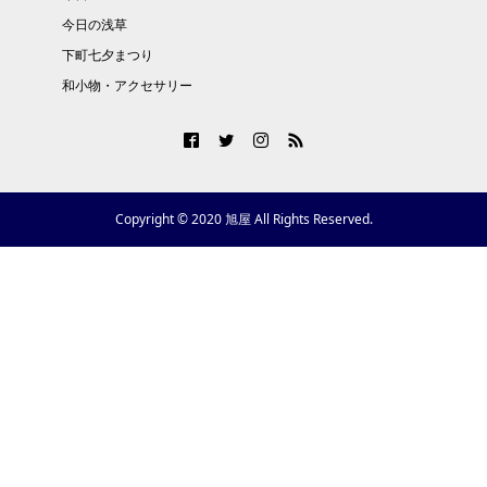
今日の浅草
下町七夕まつり
和小物・アクセサリー
Copyright © 2020 旭屋 All Rights Reserved.