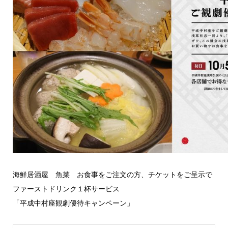
海鮮居酒屋 魚菜 お食事をご注文の方、チケットをご呈示で
ファーストドリンク１杯サービス
「平成中村座観劇優待キャンペーン」