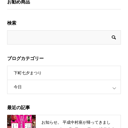
お勧め商品
検索
ブログカテゴリー
下町七夕まつり
今日
最近の記事
お知らせ。 平成中村座が帰ってきまし