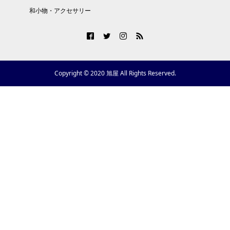
和小物・アクセサリー
Copyright © 2020 旭屋 All Rights Reserved.