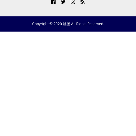
Copyright © 2020 旭屋 All Rights Reserved.