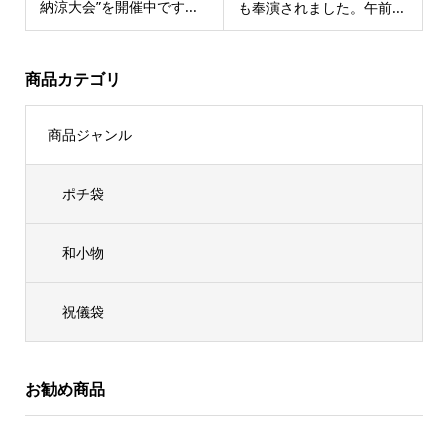
納涼大会”を開催中です...
も奉演されました。午前...
商品カテゴリ
商品ジャンル
ポチ袋
和小物
祝儀袋
お勧め商品