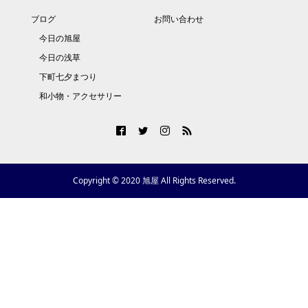
ブログ
お問い合わせ
今日の旭屋
今日の浅草
下町七夕まつり
和小物・アクセサリー
Copyright © 2020 旭屋 All Rights Reserved.