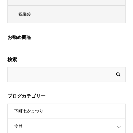
祝儀袋
お勧め商品
検索
ブログカテゴリー
下町七夕まつり
今日