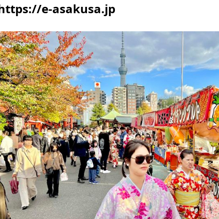
https://e-asakusa.jp