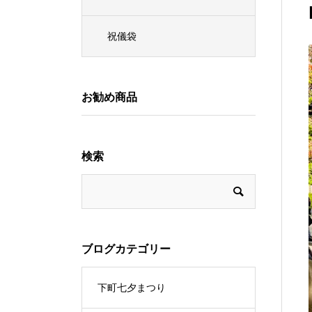
祝儀袋
お勧め商品
検索
ブログカテゴリー
下町七夕まつり