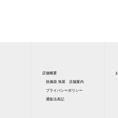
店舗概要
祝儀袋 旭屋 店舗案内
プライバシーポリシー
通販法表記