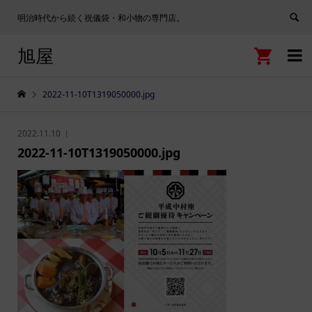
明治時代から続く祝儀袋・和小物の専門店。
旭屋


2022-11-10T1319050000.jpg
2022.11.10
2022-11-10T1319050000.jpg