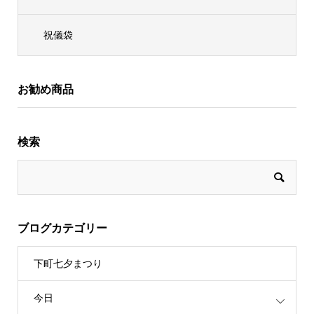
祝儀袋
お勧め商品
検索
ブログカテゴリー
下町七夕まつり
今日