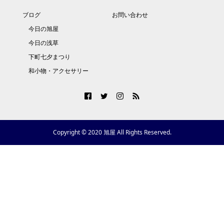
ブログ
お問い合わせ
今日の旭屋
今日の浅草
下町七夕まつり
和小物・アクセサリー
Copyright © 2020 旭屋 All Rights Reserved.