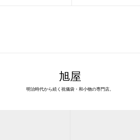
旭屋
明治時代から続く祝儀袋・和小物の専門店。