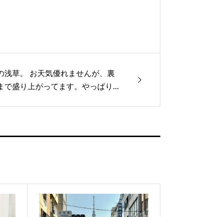
の浅草。 お天気優れませんが、裏
まで盛り上がってます。やっぱり...