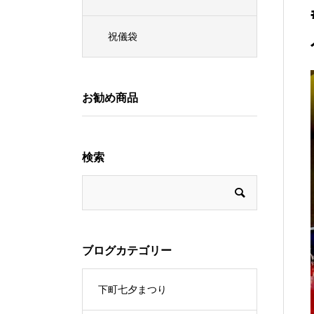
祝儀袋
お勧め商品
検索
ブログカテゴリー
下町七夕まつり