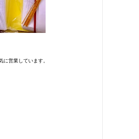
気に営業しています。