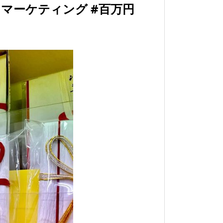
ドマーケティング #百万円