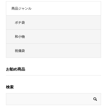
商品ジャンル
ポチ袋
和小物
祝儀袋
お勧め商品
検索