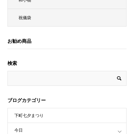
祝儀袋
お勧め商品
検索
ブログカテゴリー
下町七夕まつり
今日