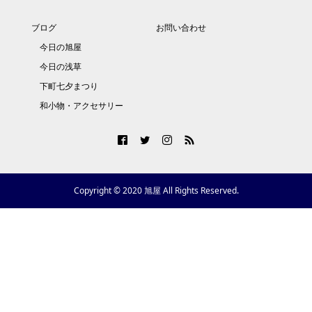
ブログ
お問い合わせ
今日の旭屋
今日の浅草
下町七夕まつり
和小物・アクセサリー
Copyright © 2020 旭屋 All Rights Reserved.