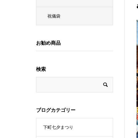
祝儀袋
お勧め商品
検索
ブログカテゴリー
下町七夕まつり