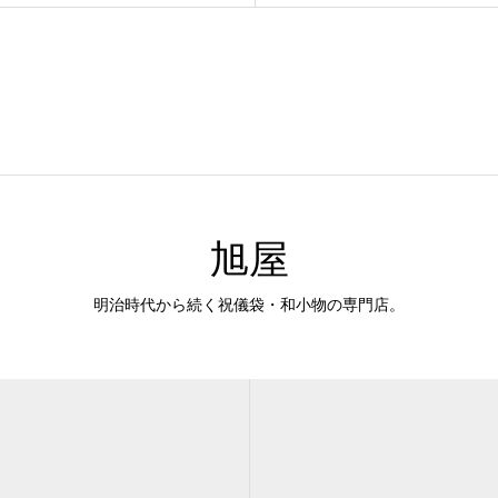
旭屋
明治時代から続く祝儀袋・和小物の専門店。