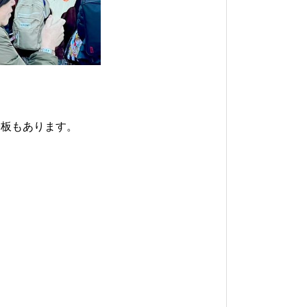
子板もあります。