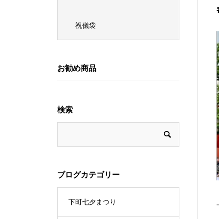
祝儀袋
お勧め商品
検索
ブログカテゴリー
下町七夕まつり