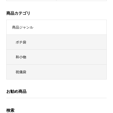
商品カテゴリ
商品ジャンル
ポチ袋
和小物
祝儀袋
お勧め商品
検索