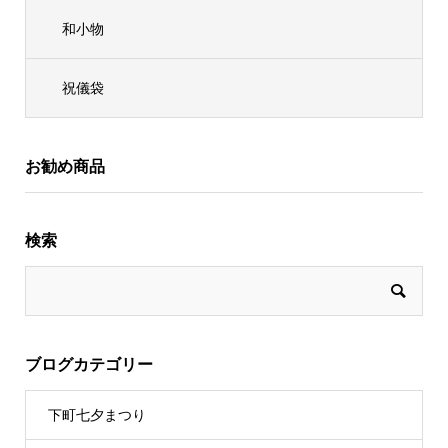
和小物
祝儀袋
お勧め商品
検索
ブログカテゴリー
下町七夕まつり