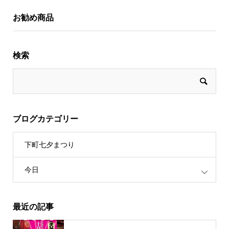
お勧め商品
検索
ブログカテゴリー
下町七夕まつり
今日
最近の記事