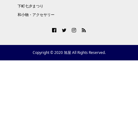
下町七夕まつり
和小物・アクセサリー
Copyright © 2020 旭屋 All Rights Reserved.