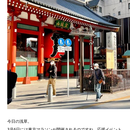
今日の浅草。
3月6日には東京マラソンが開催されるのですね。応援イベント