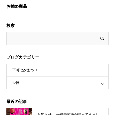
お勧め商品
検索
ブログカテゴリー
下町七夕まつり
今日
最近の記事
お知らせ。 平成中村座が帰ってきまし