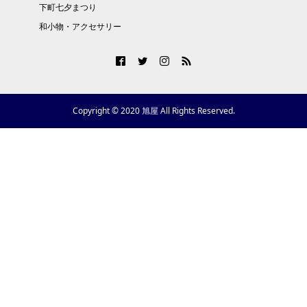
下町七夕まつり
和小物・アクセサリー
Copyright © 2020 旭屋 All Rights Reserved.