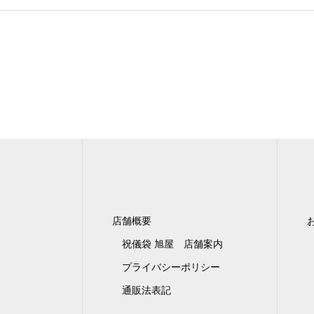
店舗概要
祝儀袋 旭屋 店舗案内
プライバシーポリシー
通販法表記