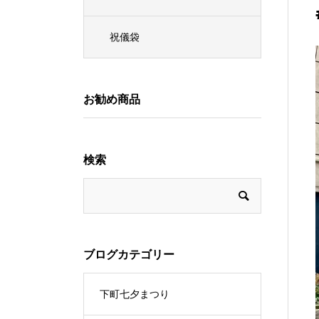
祝儀袋
お勧め商品
検索
ブログカテゴリー
下町七夕まつり