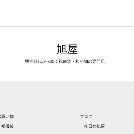
旭屋
明治時代から続く祝儀袋・和小物の専門店。
お買い物
ブログ
祝儀袋
今日の旭屋