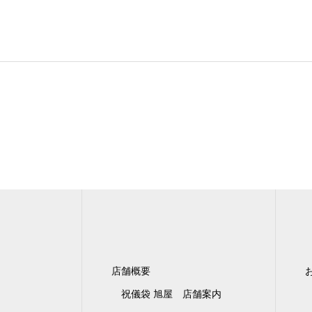
店舗概要
祝儀袋 旭屋 店舗案内