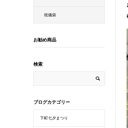
祝儀袋
お勧め商品
検索
ブログカテゴリー
下町七夕まつり