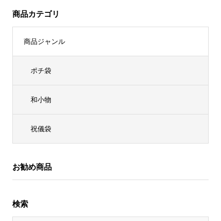
商品カテゴリ
商品ジャンル
ポチ袋
和小物
祝儀袋
お勧め商品
検索