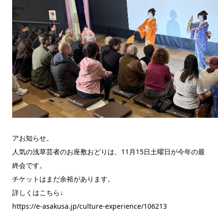
アお知らせ。
人気の浅草芸者のお座敷おどりは、11月15日土曜日が今年の最
終会です。
チケットはまだ余裕があります。
詳しくはこちら↓
https://e-asakusa.jp/culture-experience/106213