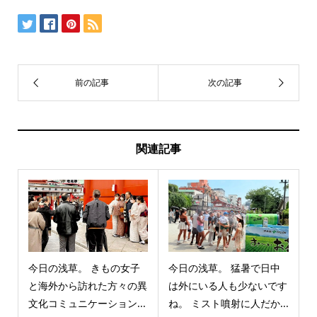
関連記事
今日の浅草。 きもの女子
今日の浅草。 猛暑で日中
と海外から訪れた方々の異
は外にいる人も少ないです
文化コミュニケーション...
ね。 ミスト噴射に人だか...