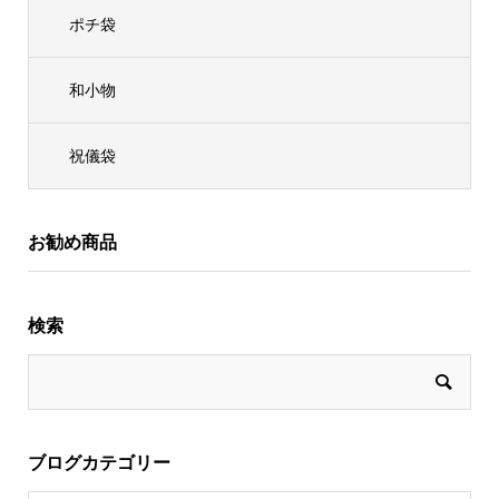
ポチ袋
和小物
祝儀袋
お勧め商品
検索
ブログカテゴリー