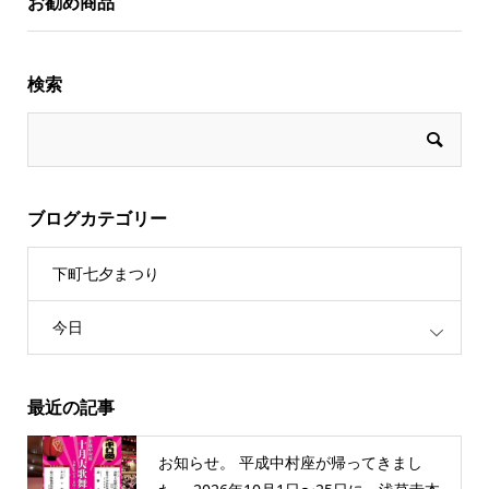
お勧め商品
検索
ブログカテゴリー
下町七夕まつり
今日
最近の記事
お知らせ。 平成中村座が帰ってきまし