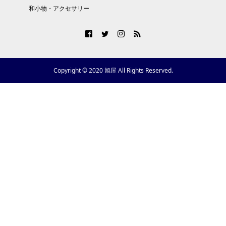
和小物・アクセサリー
Copyright © 2020 旭屋 All Rights Reserved.