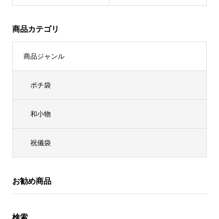
商品カテゴリ
商品ジャンル
ポチ袋
和小物
祝儀袋
お勧め商品
検索