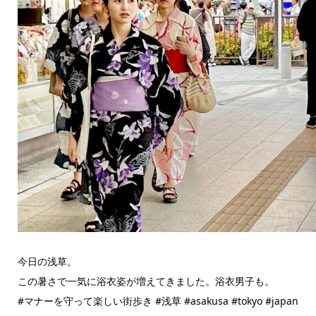
今日の浅草。
この暑さで一気に浴衣姿が増えてきました。浴衣男子も。
#マナーを守って楽しい街歩き #浅草 #asakusa #tokyo #japan