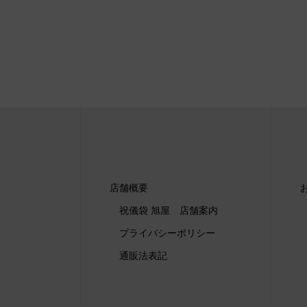
店舗概要
祝儀袋 旭屋 店舗案内
プライバシーポリシー
通販法表記