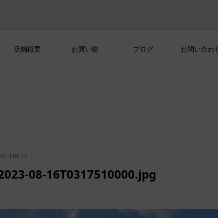
店舗概要
お買い物
ブログ
お問い合わ
2023.08.16
2023-08-16T0317510000.jpg