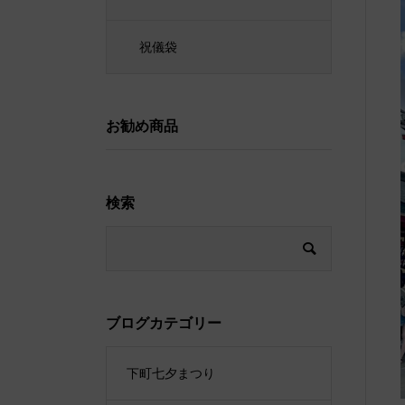
祝儀袋
お勧め商品
検索
ブログカテゴリー
下町七夕まつり