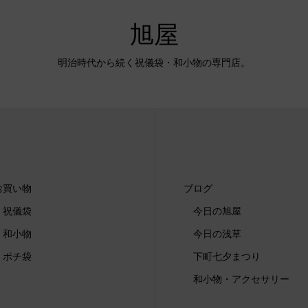
旭屋
明治時代から続く祝儀袋・和小物の専門店。
お買い物
ブログ
祝儀袋
今日の旭屋
和小物
今日の浅草
ポチ袋
下町七夕まつり
和小物・アクセサリー