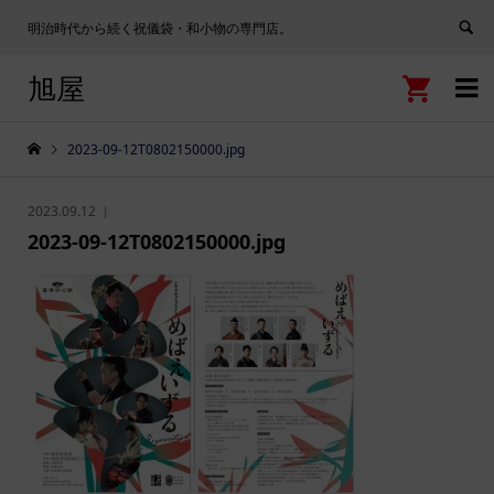
明治時代から続く祝儀袋・和小物の専門店。
旭屋


2023-09-12T0802150000.jpg
2023.09.12
2023-09-12T0802150000.jpg