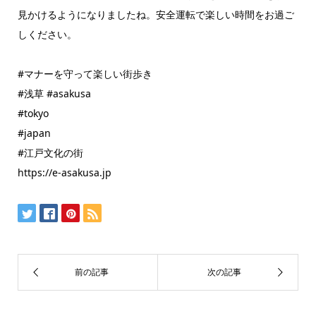
見かけるようになりましたね。安全運転で楽しい時間をお過ご
しください。
#マナーを守って楽しい街歩き
#浅草 #asakusa
#tokyo
#japan
#江戸文化の街
https://e-asakusa.jp