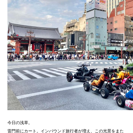
今日の浅草。
雷門前にカート。インバウンド旅行者が増え、この光景をまた