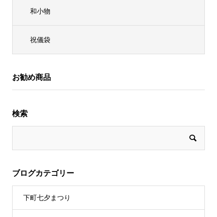
和小物
祝儀袋
お勧め商品
検索
ブログカテゴリー
下町七夕まつり