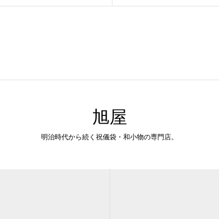
旭屋
明治時代から続く祝儀袋・和小物の専門店。