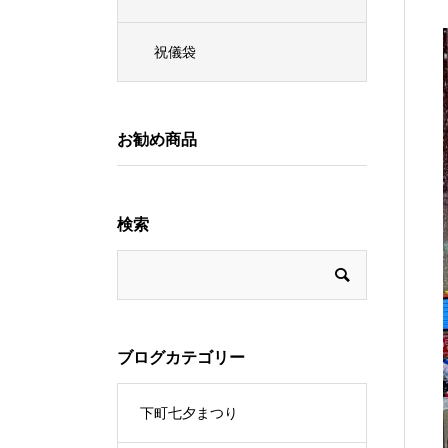
祝儀袋
お勧め商品
検索
ブログカテゴリー
下町七夕まつり